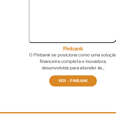
Pinbank
O Pinbank se posiciona como uma soluçã
financeira completa e inovadora,
desenvolvida para atender às...
VER - PINBANK