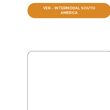
VER - INTERMODAL SOUTH
AMERICA