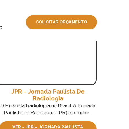
SOLICITAR ORÇAMENTO
O
JPR – Jornada Paulista De
Radiologia
O Pulso da Radiologia no Brasil. A Jornada
Paulista de Radiologia (JPR) é o maior...
VER - JPR – JORNADA PAULISTA