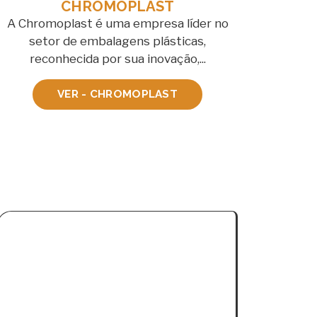
CHROMOPLAST
A Chromoplast é uma empresa líder no
setor de embalagens plásticas,
reconhecida por sua inovação,...
VER - CHROMOPLAST