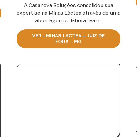
A Casanova Soluções consolidou sua
expertise na Minas Láctea através de uma
abordagem colaborativa e...
VER - MINAS LACTEA – JUIZ DE
FORA – MG