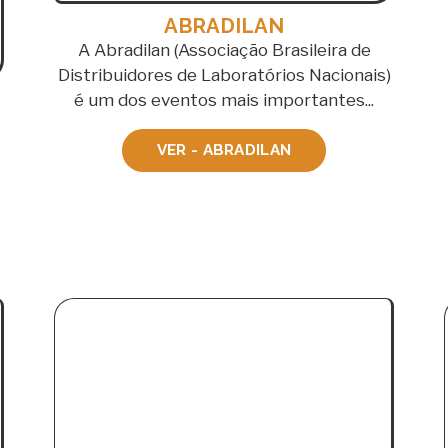
ABRADILAN
A Abradilan (Associação Brasileira de
Distribuidores de Laboratórios Nacionais)
é um dos eventos mais importantes...
VER - ABRADILAN