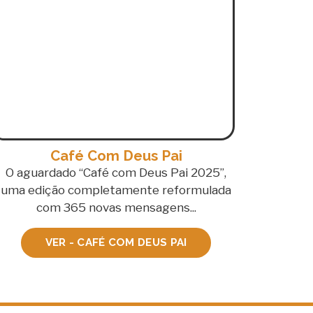
Café Com Deus Pai
O aguardado “Café com Deus Pai 2025”,
uma edição completamente reformulada
com 365 novas mensagens...
VER - CAFÉ COM DEUS PAI