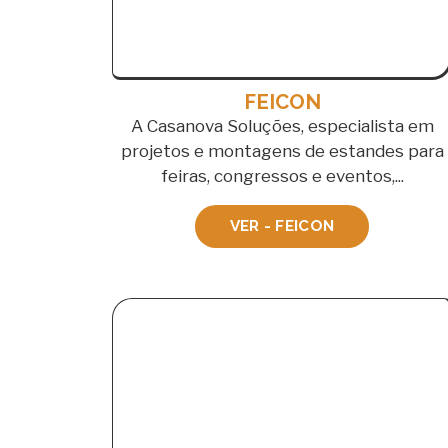
FEICON
A Casanova Soluções, especialista em
projetos e montagens de estandes para
feiras, congressos e eventos,...
VER - FEICON