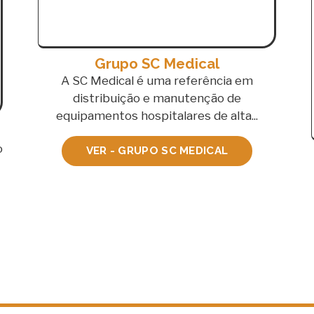
Grupo SC Medical
A SC Medical é uma referência em
distribuição e manutenção de
equipamentos hospitalares de alta...
o
VER - GRUPO SC MEDICAL