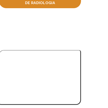
DE RADIOLOGIA