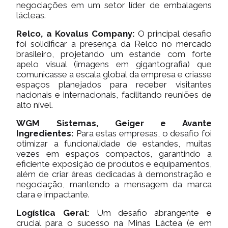
negociações em um setor líder de embalagens
lácteas.
Relco, a Kovalus Company:
O principal desafio
foi solidificar a presença da Relco no mercado
brasileiro, projetando um estande com forte
apelo visual (imagens em gigantografia) que
comunicasse a escala global da empresa e criasse
espaços planejados para receber visitantes
nacionais e internacionais, facilitando reuniões de
alto nível.
WGM Sistemas, Geiger e Avante
Ingredientes:
Para estas empresas, o desafio foi
otimizar a funcionalidade de estandes, muitas
vezes em espaços compactos, garantindo a
eficiente exposição de produtos e equipamentos,
além de criar áreas dedicadas à demonstração e
negociação, mantendo a mensagem da marca
clara e impactante.
Logística Geral:
Um desafio abrangente e
crucial para o sucesso na Minas Láctea (e em