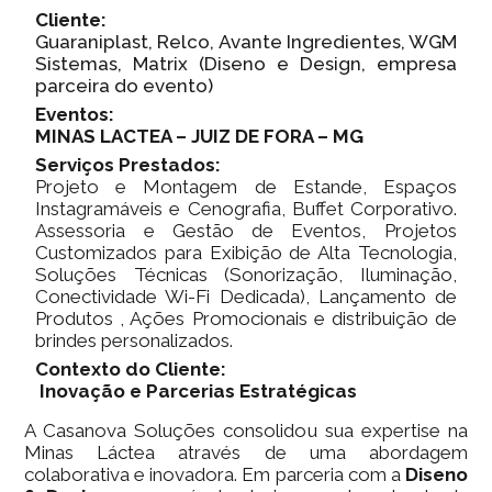
Cliente:
Guaraniplast, Relco, Avante Ingredientes, WGM
Sistemas, Matrix (Diseno e Design, empresa
parceira do evento)
Eventos:
MINAS LACTEA – JUIZ DE FORA – MG
Serviços Prestados:
Projeto e Montagem de Estande, Espaços
Instagramáveis e Cenografia, Buffet Corporativo.
Assessoria e Gestão de Eventos, Projetos
Customizados para Exibição de Alta Tecnologia,
Soluções Técnicas (Sonorização, Iluminação,
Conectividade Wi-Fi Dedicada), Lançamento de
Produtos , Ações Promocionais e distribuição de
brindes personalizados.
Contexto do Cliente:
Inovação e Parcerias Estratégicas
A Casanova Soluções consolidou sua expertise na
Minas Láctea através de uma abordagem
colaborativa e inovadora. Em parceria com a
Diseno