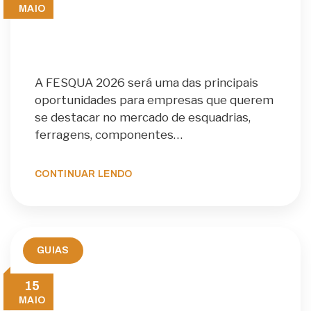
MAIO
A FESQUA 2026 será uma das principais
oportunidades para empresas que querem
se destacar no mercado de esquadrias,
ferragens, componentes…
CONTINUAR LENDO
GUIAS
15
MAIO