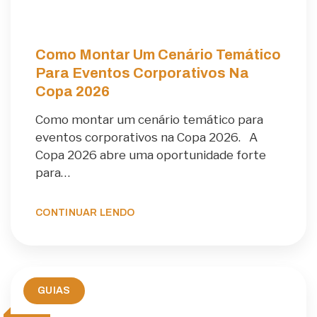
Como Montar Um Cenário Temático
Para Eventos Corporativos Na
Copa 2026
Como montar um cenário temático para
eventos corporativos na Copa 2026. A
Copa 2026 abre uma oportunidade forte
para…
CONTINUAR LENDO
GUIAS